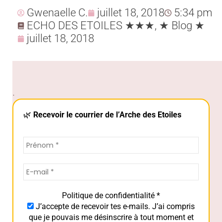
Gwenaelle C.
juillet 18, 2018
5:34 pm
ECHO DES ETOILES ★★★
,
★ Blog ★
juillet 18, 2018
.
🌿
Recevoir le courrier de l’Arche des Etoiles
Politique de confidentialité
*
J’accepte de recevoir tes e-mails. J’ai compris
que je pouvais me désinscrire à tout moment et