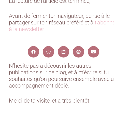
La lecture de l’article est terminée,
Avant de fermer ton navigateur, pense à le
partager sur ton réseau préféré et à
t’abonn
à la newsletter
N’hésite pas à découvrir les autres
publications sur ce blog, et à m’écrire si tu
souhaites qu’on poursuive ensemble avec 
accompagnement dédié.
Merci de ta visite, et à très bientôt.