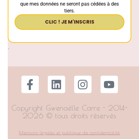
que mes données ne seront pas cédées à des
tiers.
.
Copyright Gwenaëlle Carre - 2014-
2026 © tous droits réservés
Mentions légales et politique de confidentialité