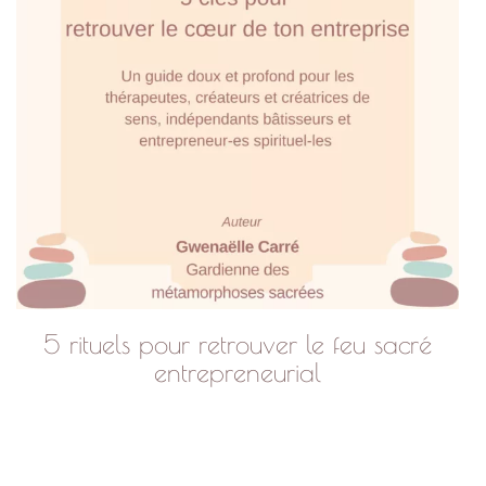
5 rituels pour retrouver le feu sacré
entrepreneurial