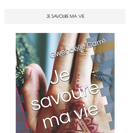
JE SAVOURE MA VIE