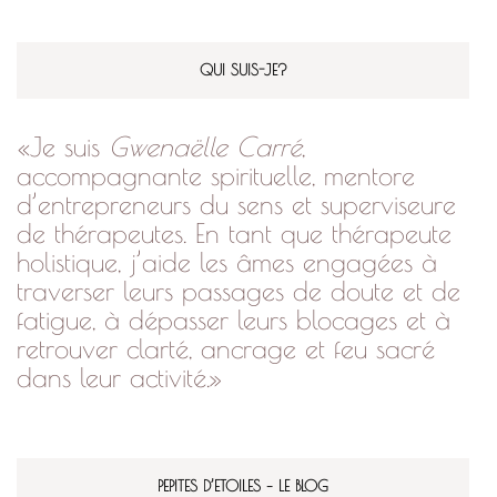
QUI SUIS-JE?
«Je suis
Gwenaëlle Carré
,
accompagnante spirituelle, mentore
d’entrepreneurs du sens et superviseure
de thérapeutes. En tant que thérapeute
holistique, j’aide les âmes engagées à
traverser leurs passages de doute et de
fatigue, à dépasser leurs blocages et à
retrouver clarté, ancrage et feu sacré
dans leur activité.»
PEPITES D’ETOILES – LE BLOG