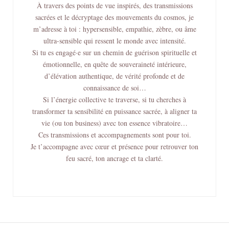
À travers des points de vue inspirés, des transmissions
sacrées et le décryptage des mouvements du cosmos, je
m’adresse à toi : hypersensible, empathie, zèbre, ou âme
ultra-sensible qui ressent le monde avec intensité.
Si tu es engagé·e sur un chemin de guérison spirituelle et
émotionnelle, en quête de souveraineté intérieure,
d’élévation authentique, de vérité profonde et de
connaissance de soi…
Si l’énergie collective te traverse, si tu cherches à
transformer ta sensibilité en puissance sacrée, à aligner ta
vie (ou ton business) avec ton essence vibratoire…
Ces transmissions et accompagnements sont pour toi.
Je t’accompagne avec cœur et présence pour retrouver ton
feu sacré, ton ancrage et ta clarté.