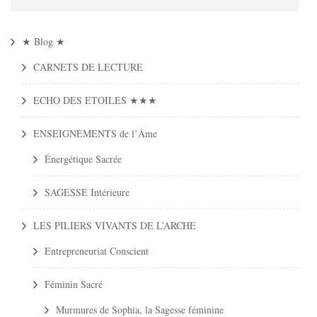
★ Blog ★
CARNETS DE LECTURE
ECHO DES ETOILES ★★★
ENSEIGNEMENTS de l’Âme
Énergétique Sacrée
SAGESSE Intérieure
LES PILIERS VIVANTS DE L’ARCHE
Entrepreneuriat Conscient
Féminin Sacré
Murmures de Sophia, la Sagesse féminine