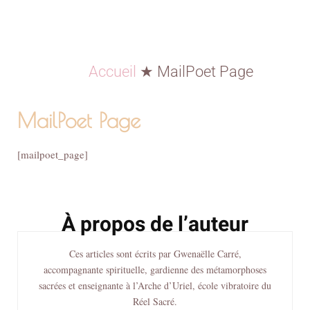
Accueil
★
MailPoet Page
MailPoet Page
[mailpoet_page]
À propos de l’auteur
Ces articles sont écrits par Gwenaëlle Carré,
accompagnante spirituelle, gardienne des métamorphoses
sacrées et enseignante à l’Arche d’Uriel, école vibratoire du
Réel Sacré.