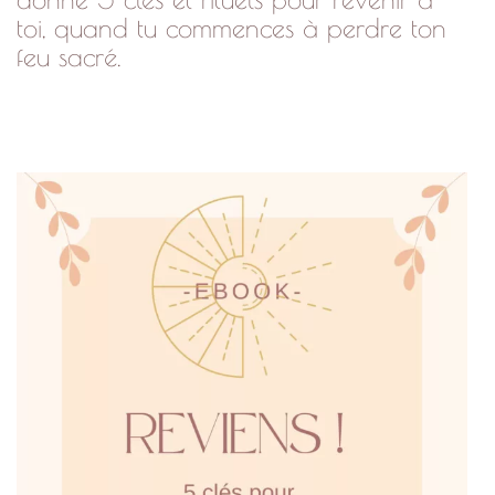
toi, quand tu commences à perdre ton
feu sacré.