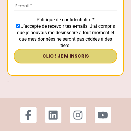
Politique de confidentialité
*
J’accepte de recevoir tes e-mails. J’ai compris
que je pouvais me désinscrire à tout moment et
que mes données ne seront pas cédées à des
tiers.
.
Copyright Gwenaëlle Carre - 2014-
2026 © tous droits réservés