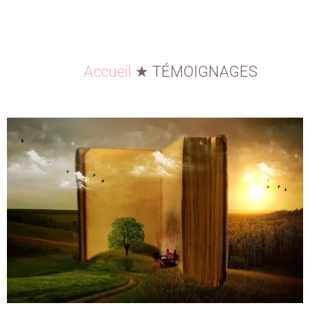
Accueil
★
TÉMOIGNAGES