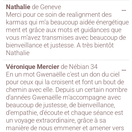
Nathalie
de
Geneve
…
Merci pour ce soin de realignment des
karmas qui m’a beaucoup aidée énergétique
ment et grâce aux mots et guidances que
vous m’avez transmises avec beaucoup de
bienveillance et justesse. A très bientôt
Nathalie
Véronique Mercier
de
Nébian 34
…
En un mot Gwenaëlle c'est un don du ciel
pour ceux qui la croisent et font un bout de
chemin avec elle. Depuis un certain nombre
d'années Gwenaëlle m'accompagne avec
beaucoup de justesse, de bienveillance,
d'empathie, d'écoute et chaque séance est
un voyage extraordinaire, grâce à sa
manière de nous emmener et amener vers