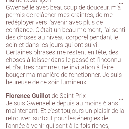
…
Gwenaëlle avec beaucoup de douceur, m'a
permis de relâcher mes craintes, de me
redéployer vers l'avenir avec plus de
confiance. C'était un beau moment, j'ai senti
des choses au niveau corporel pendant le
soin et dans les jours qui ont suivi.
Certaines phrases me restent en tête, des
choses à laisser dans le passé et l'inconnu
et d'autres comme une invitation à faire
bouger ma manière de fonctionner. Je suis
heureuse de ce soin lumineux.
Florence Guillot
de
Saint Prix
…
Je suis Gwenaëlle depuis au moins 6 ans
maintenant. Et c'est toujours un plaisir de la
retrouver. surtout pour les énergies de
l'année à venir qui sont à la fois riches,