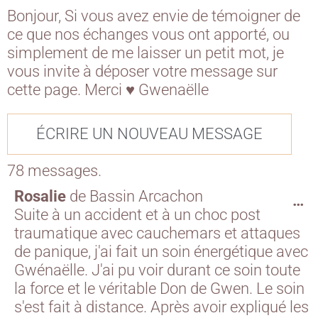
Bonjour, Si vous avez envie de témoigner de
ce que nos échanges vous ont apporté, ou
simplement de me laisser un petit mot, je
vous invite à déposer votre message sur
cette page. Merci ♥ Gwenaëlle
78 messages.
Rosalie
de
Bassin Arcachon
…
Suite à un accident et à un choc post
traumatique avec cauchemars et attaques
de panique, j'ai fait un soin énergétique avec
Gwénaëlle. J'ai pu voir durant ce soin toute
la force et le véritable Don de Gwen. Le soin
s'est fait à distance. Après avoir expliqué les