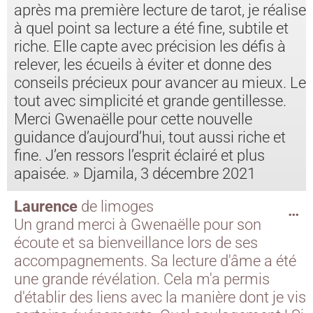
après ma première lecture de tarot, je réalise
à quel point sa lecture a été fine, subtile et
riche. Elle capte avec précision les défis à
relever, les écueils à éviter et donne des
conseils précieux pour avancer au mieux. Le
tout avec simplicité et grande gentillesse.
Merci Gwenaëlle pour cette nouvelle
guidance d’aujourd’hui, tout aussi riche et
fine. J’en ressors l’esprit éclairé et plus
apaisée. » Djamila, 3 décembre 2021
Laurence
de
limoges
…
Un grand merci à Gwenaëlle pour son
écoute et sa bienveillance lors de ses
accompagnements. Sa lecture d'âme a été
une grande révélation. Cela m'a permis
d'établir des liens avec la manière dont je vis