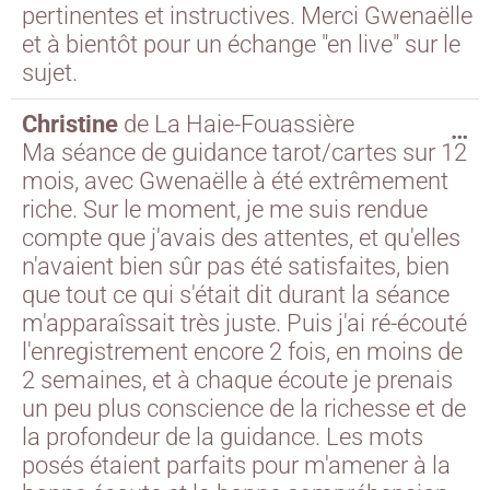
pertinentes et instructives. Merci Gwenaëlle
et à bientôt pour un échange "en live" sur le
sujet.
Christine
de
La Haie-Fouassière
…
Ma séance de guidance tarot/cartes sur 12
mois, avec Gwenaëlle à été extrêmement
riche. Sur le moment, je me suis rendue
compte que j'avais des attentes, et qu'elles
n'avaient bien sûr pas été satisfaites, bien
que tout ce qui s'était dit durant la séance
m'apparaîssait très juste. Puis j'ai ré-écouté
l'enregistrement encore 2 fois, en moins de
2 semaines, et à chaque écoute je prenais
un peu plus conscience de la richesse et de
la profondeur de la guidance. Les mots
posés étaient parfaits pour m'amener à la