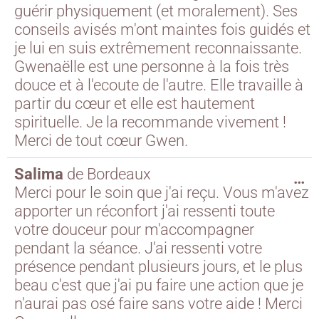
guérir physiquement (et moralement). Ses
conseils avisés m'ont maintes fois guidés et
je lui en suis extrêmement reconnaissante.
Gwenaëlle est une personne à la fois très
douce et à l'ecoute de l'autre. Elle travaille à
partir du cœur et elle est hautement
spirituelle. Je la recommande vivement !
Merci de tout cœur Gwen.
Salima
de
Bordeaux
…
Merci pour le soin que j'ai reçu. Vous m'avez
apporter un réconfort j'ai ressenti toute
votre douceur pour m'accompagner
pendant la séance. J'ai ressenti votre
présence pendant plusieurs jours, et le plus
beau c'est que j'ai pu faire une action que je
n'aurai pas osé faire sans votre aide ! Merci