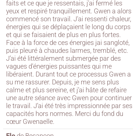
faits et ce que je ressentais, j'ai fermé les
yeux et respiré tranquillement. Gwen a alors
commencé son travail. J'ai ressenti chaleur,
énergies qui se déplaçaient le long du corps
et qui se faisaient de plus en plus fortes.
Face à la force de ces énergies jai sangloté,
puis pleuré à chaudes larmes, tremblé, etc.
J’ai été littéralement submergée par des
vagues d'énergies puissantes qui me
libéraient. Durant tout ce processus Gwen a
su me rassurer. Depuis, je me sens plus
calme et plus sereine, et j’ai hâte de refaire
une autre séance avec Gwen pour continuer
le travail. J’ai été très impressionnée par ses
capacités hors normes. Merci du fond du
cœur Gwenaelle.
Flo
de
Besançon