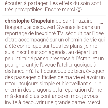
écouter, à partager. Les effets du soin sont
très perceptibles. Encore merci 🙂
christophe Chapelain
de
Saint nazaire
…
Bonjour J'ai découvert Gwénaelle dans un
reportage de inexploré TV. sédduit par l'idée
d'être accompagné sur un chemin de vie qui
à été compliqué sur tous les plans, je me
suis inscrit sur son agenda. au départ un
peu intimidé par sa présence à l'écran, et un
peu ignorant je l'avoue l'atelier quoique à
distance m'à fait beaucoup de bien, évoquer
des passages difficiles de ma vie et avoir un
retour toujours simple et bienveillant sur le
chemin des dragons et la réparation d'âme
m'à donné plus confiance en moi. je vous
invite à découvrir une grande dame. Merci