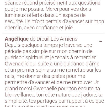
séance répond précisément aux questions
que je me posais. Merci pour vos dons
lumineux offerts dans un espace de
sécurité. Ils m'ont permis d'avancer sur mon
chemin, avec confiance et joie.
Angélique
de
Dreuil Les Amiens
…
Depuis quelques temps je traverse une
période pas simple sur mon chemin de
guérison spirituel et je tenais à remercier
Gwenaëlle qui suite à une guidance d'âme
et un premier soin a su me remettre sur les
rails, me donner des pistes pour me
permettre d'avancer et de me retrouver Un
grand merci Gwenaëlle pour ton écoute, ta
bienveillance, ton côté nature que j'adore, ta
simplicité, tes partages par rapport à ce que