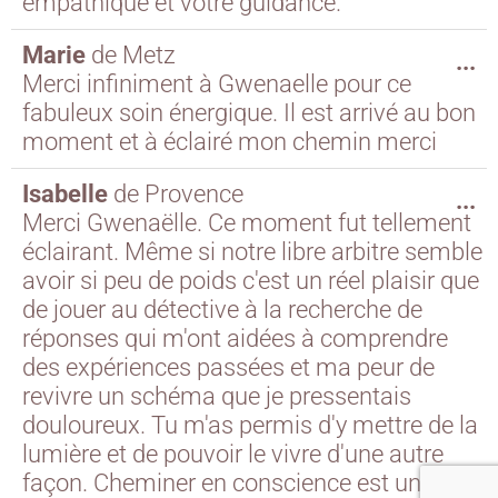
empathique et votre guidance.
Marie
de
Metz
...
Merci infiniment à Gwenaelle pour ce
fabuleux soin énergique. Il est arrivé au bon
moment et à éclairé mon chemin merci
Isabelle
de
Provence
...
Merci Gwenaëlle. Ce moment fut tellement
éclairant. Même si notre libre arbitre semble
avoir si peu de poids c'est un réel plaisir que
de jouer au détective à la recherche de
réponses qui m'ont aidées à comprendre
des expériences passées et ma peur de
revivre un schéma que je pressentais
douloureux. Tu m'as permis d'y mettre de la
lumière et de pouvoir le vivre d'une autre
façon. Cheminer en conscience est un jeu et