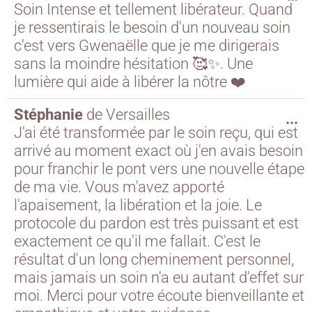
Soin Intense et tellement libérateur. Quand
je ressentirais le besoin d'un nouveau soin
c'est vers Gwenaëlle que je me dirigerais
sans la moindre hésitation 🥰✨. Une
lumière qui aide à libérer la nôtre ❤️
Stéphanie
de
Versailles
...
J'ai été transformée par le soin reçu, qui est
arrivé au moment exact où j'en avais besoin
pour franchir le pont vers une nouvelle étape
de ma vie. Vous m'avez apporté
l'apaisement, la libération et la joie. Le
protocole du pardon est très puissant et est
exactement ce qu'il me fallait. C'est le
résultat d'un long cheminement personnel,
mais jamais un soin n'a eu autant d'effet sur
moi. Merci pour votre écoute bienveillante et