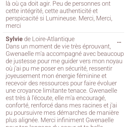
là où ça doit agir. Peu de personnes ont
cette intégrité, cette authenticité et
perspicacité si Lumineuse. Merci, Merci,
merci
Sylvie
de
Loire-Atlantique
…
Dans un moment de vie très éprouvant,
Gwenaelle m'a accompagné avec beaucoup
de justesse pour me guider vers mon noyau
où j'ai pu me poser en sécurité, ressentir
joyeusement mon énergie féminine et
recevoir des ressources pour faire évoluer
une croyance limitante tenace. Gwenaelle
est très à l'écoute, elle m'a encouragé,
conforté, renforcé dans mes racines et j'ai
pu poursuivre mes démarches de manière
plus alignée. Merci infiniment Gwenaelle