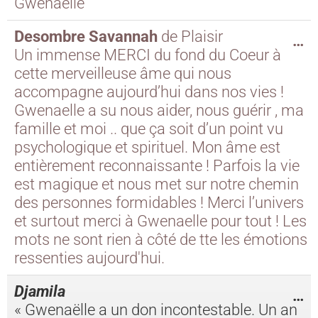
Gwenaelle
Desombre Savannah
de
Plaisir
…
Un immense MERCI du fond du Coeur à
cette merveilleuse âme qui nous
accompagne aujourd’hui dans nos vies !
Gwenaelle a su nous aider, nous guérir , ma
famille et moi .. que ça soit d’un point vu
psychologique et spirituel. Mon âme est
entièrement reconnaissante ! Parfois la vie
est magique et nous met sur notre chemin
des personnes formidables ! Merci l’univers
et surtout merci à Gwenaelle pour tout ! Les
mots ne sont rien à côté de tte les émotions
ressenties aujourd'hui.
Djamila
…
« Gwenaëlle a un don incontestable. Un an