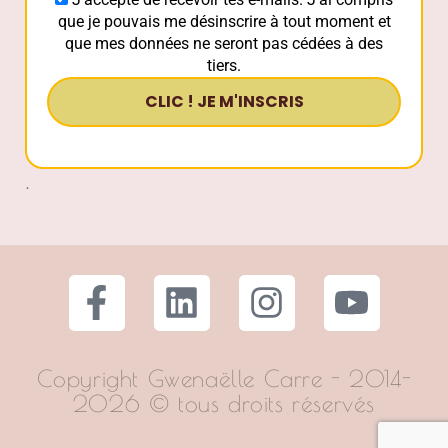
que je pouvais me désinscrire à tout moment et
que mes données ne seront pas cédées à des
tiers.
.
Copyright Gwenaëlle Carre - 2014-
2026 © tous droits réservés