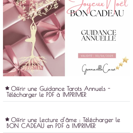
Offrir une Guidance Tarots Annuels -
Télécharger le PDF à IMPRIMER
Offrir une Lecture d'âme : Télécharger le
BON CADEAU en PDF à IMPRIMER