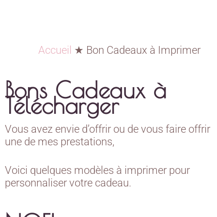
Accueil
★
Bon Cadeaux à Imprimer
Bons Cadeaux à
Télécharger
Vous avez envie d’offrir ou de vous faire offrir
une de mes prestations,
Voici quelques modèles à imprimer pour
personnaliser votre cadeau.