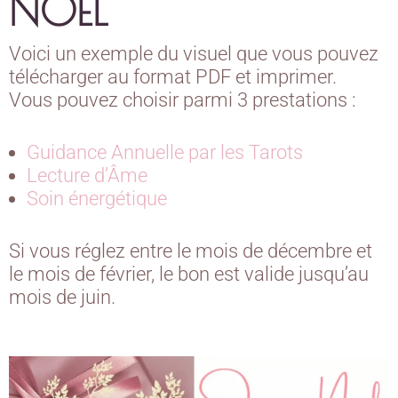
NOEL
Voici un exemple du visuel que vous pouvez
télécharger au format PDF et imprimer.
Vous pouvez choisir parmi 3 prestations :
Guidance Annuelle par les Tarots
Lecture d’Âme
Soin énergétique
Si vous réglez entre le mois de décembre et
le mois de février, le bon est valide jusqu’au
mois de juin.