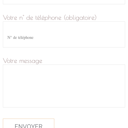
Votre n° de téléphone (obligatoire)
Votre message