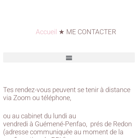
Accueil
★
ME CONTACTER
Tes rendez-vous peuvent se tenir à distance
via Zoom ou téléphone,
ou au cabinet du lundi au
vendredi
à
Guémené-Penfao, prés de Redon
(adresse communiquée au moment de la