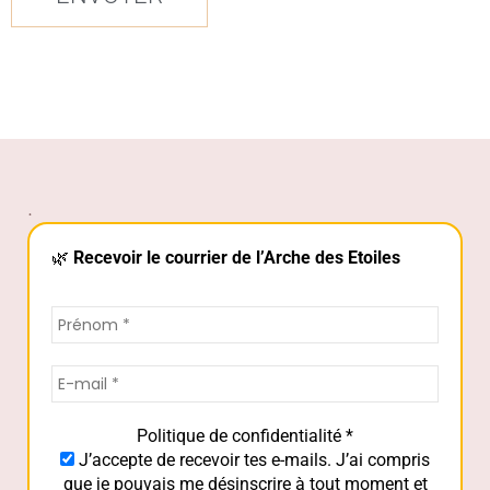
.
🌿
Recevoir le courrier de l’Arche des Etoiles
Politique de confidentialité
*
J’accepte de recevoir tes e-mails. J’ai compris
que je pouvais me désinscrire à tout moment et