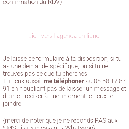
confirmation du RDV)
Lien vers l’agenda en ligne
Je laisse ce formulaire à ta disposition, si tu
as une demande spécifique, ou si tu ne
trouves pas ce que tu cherches.
Tu peux aussi
me téléphoner
au 06 58 17 87
91 en n’oubliant pas de laisser un message et
de me préciser à quel moment je peux te
joindre
{merci de noter que je ne réponds PAS aux
SMS ni aux messages Whatsapp}