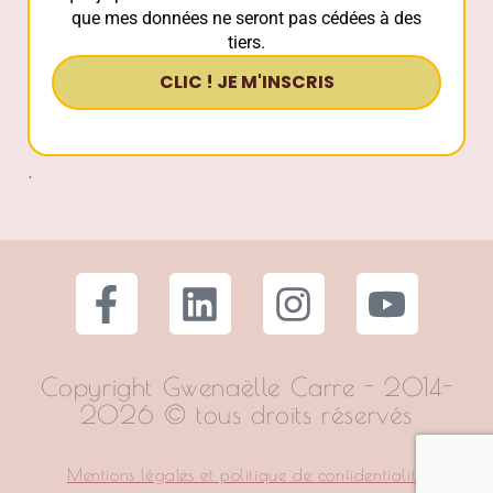
que mes données ne seront pas cédées à des
tiers.
.
Copyright Gwenaëlle Carre - 2014-
2026 © tous droits réservés
Mentions légales et politique de confidentialité