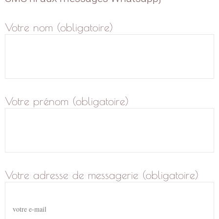
Votre nom (obligatoire)
Votre prénom (obligatoire)
Votre adresse de messagerie (obligatoire)