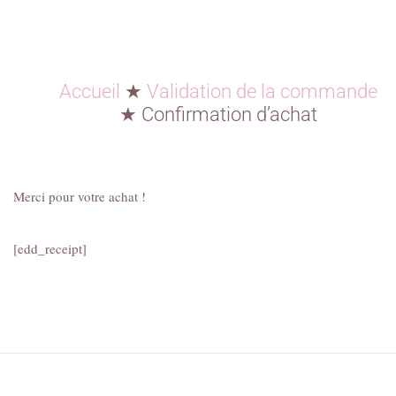
Accueil
★
Validation de la commande
★
Confirmation d’achat
Merci pour votre achat !
[edd_receipt]