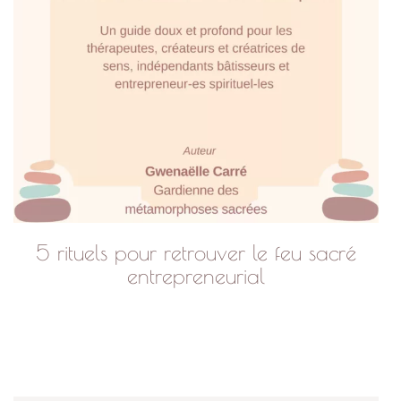
5 rituels pour retrouver le feu sacré
entrepreneurial