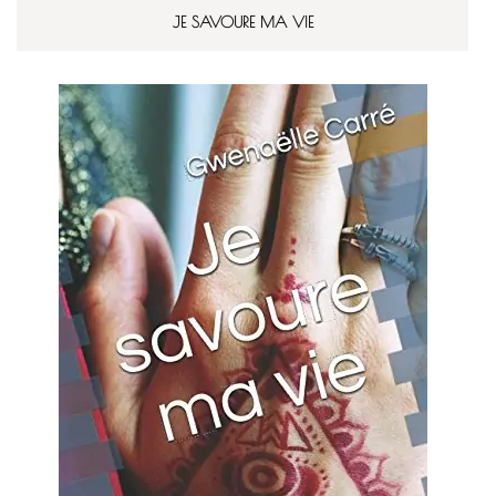
JE SAVOURE MA VIE