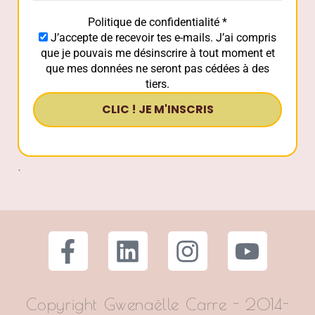
que je pouvais me désinscrire à tout moment et
que mes données ne seront pas cédées à des
tiers.
.
Copyright Gwenaëlle Carre - 2014-
2026 © tous droits réservés