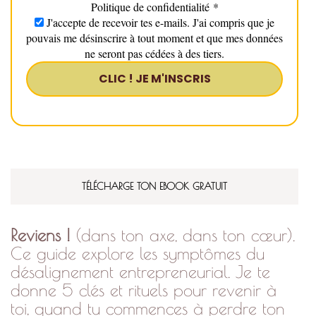
Politique de confidentialité
*
J'accepte de recevoir tes e-mails. J'ai compris que je
pouvais me désinscrire à tout moment et que mes données
ne seront pas cédées à des tiers.
TÉLÉCHARGE TON EBOOK GRATUIT
Reviens !
(dans ton axe, dans ton cœur).
Ce guide explore les symptômes du
désalignement entrepreneurial. Je te
donne 5 clés et rituels pour revenir à
toi, quand tu commences à perdre ton