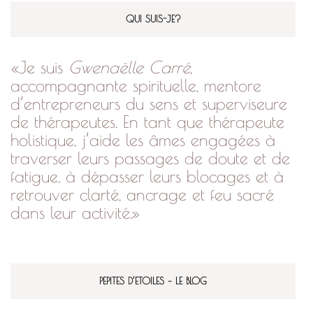
QUI SUIS-JE?
«Je suis
Gwenaëlle Carré
,
accompagnante spirituelle, mentore
d’entrepreneurs du sens et superviseure
de thérapeutes. En tant que thérapeute
holistique, j’aide les âmes engagées à
traverser leurs passages de doute et de
fatigue, à dépasser leurs blocages et à
retrouver clarté, ancrage et feu sacré
dans leur activité.»
PEPITES D’ETOILES – LE BLOG