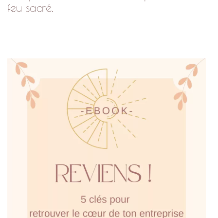
feu sacré.