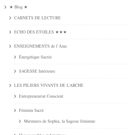
★ Blog ★
CARNETS DE LECTURE
ECHO DES ETOILES ★★★
ENSEIGNEMENTS de l’Âme
Énergétique Sacrée
SAGESSE Intérieure
LES PILIERS VIVANTS DE L’ARCHE
Entrepreneuriat Conscient
Féminin Sacré
Murmures de Sophia, la Sagesse féminine