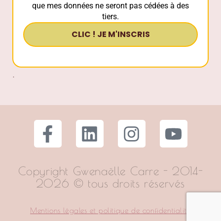
que mes données ne seront pas cédées à des
tiers.
.
Copyright Gwenaëlle Carre - 2014-
2026 © tous droits réservés
Mentions légales et politique de confidentialité