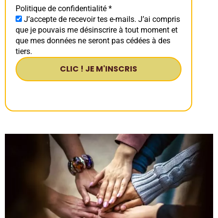
Politique de confidentialité
*
J’accepte de recevoir tes e-mails. J’ai compris
que je pouvais me désinscrire à tout moment et
que mes données ne seront pas cédées à des
tiers.