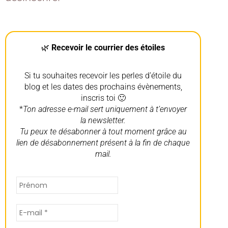
🌿
Recevoir le courrier des étoiles
Si tu souhaites recevoir les perles d’étoile du
blog et les dates des prochains évènements,
inscris toi 🙂
*
Ton adresse e-mail sert uniquement à t’envoyer
la newsletter.
Tu peux te désabonner à tout moment grâce au
lien de désabonnement présent à la fin de chaque
mail.