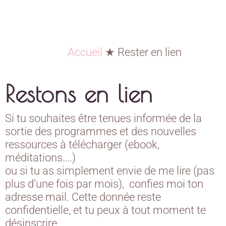
Accueil
★
Rester en lien
Restons en lien
Si tu souhaites être tenues informée de la
sortie des programmes et des nouvelles
ressources à télécharger (ebook,
méditations….)
ou si tu as simplement envie de me lire (pas
plus d’une fois par mois), confies moi ton
adresse mail. Cette donnée reste
confidentielle, et tu peux à tout moment te
désinscrire.