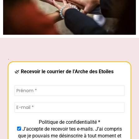
.
🌿
Recevoir le courrier de l’Arche des Etoiles
Politique de confidentialité
*
J’accepte de recevoir tes e-mails. J’ai compris
que je pouvais me désinscrire à tout moment et