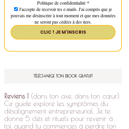
Politique de confidentialité
*
J'accepte de recevoir tes e-mails. J'ai compris que je
pouvais me désinscrire à tout moment et que mes données
ne seront pas cédées à des tiers.
TÉLÉCHARGE TON EBOOK GRATUIT
Reviens !
(dans ton axe, dans ton cœur).
Ce guide explore les symptômes du
désalignement entrepreneurial. Je te
donne 5 clés et rituels pour revenir à
toi, quand tu commences à perdre ton