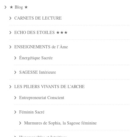
★ Blog ★
CARNETS DE LECTURE
ECHO DES ETOILES ★★★
ENSEIGNEMENTS de l’Âme
Énergétique Sacrée
SAGESSE Intérieure
LES PILIERS VIVANTS DE L’ARCHE
Entrepreneuriat Conscient
Féminin Sacré
Murmures de Sophia, la Sagesse féminine