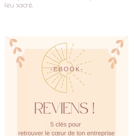
feu sacré.