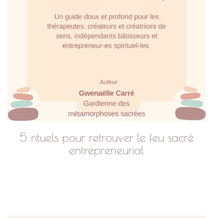
5 rituels pour retrouver le feu sacré
entrepreneurial