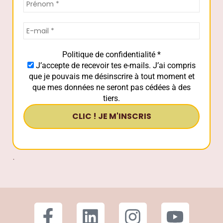
que je pouvais me désinscrire à tout moment et
que mes données ne seront pas cédées à des
tiers.
.
Copyright Gwenaëlle Carre - 2014-
2026 © tous droits réservés