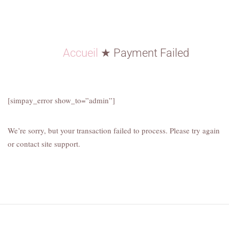
Accueil
★
Payment Failed
[simpay_error show_to=”admin”]
We’re sorry, but your transaction failed to process. Please try again
or contact site support.