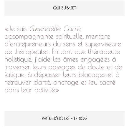
QUI SUIS-JE?
«Je suis
Gwenaëlle Carré
,
accompagnante spirituelle, mentore
d’entrepreneurs du sens et superviseure
de thérapeutes. En tant que thérapeute
holistique, j’aide les âmes engagées à
traverser leurs passages de doute et de
fatigue, à dépasser leurs blocages et à
retrouver clarté, ancrage et feu sacré
dans leur activité.»
PEPITES D’ETOILES – LE BLOG