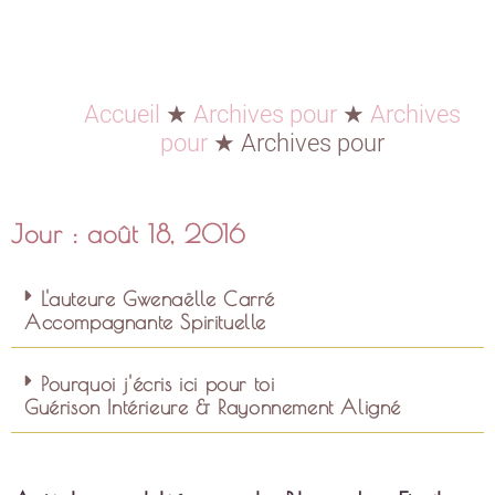
Accueil
★
Archives pour
★
Archives
pour
★
Archives pour
Jour : août 18, 2016
L'auteure Gwenaëlle Carré
Accompagnante Spirituelle
Pourquoi j'écris ici pour toi
Guérison Intérieure & Rayonnement Aligné