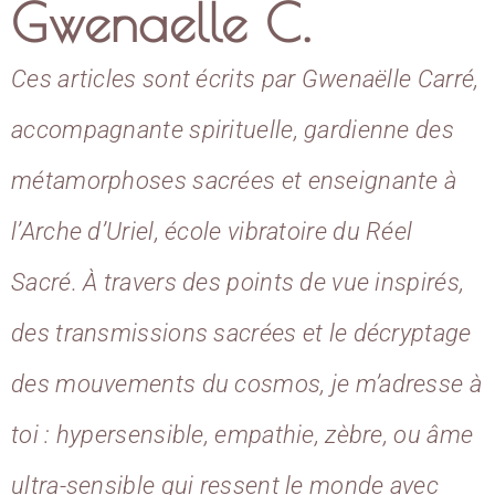
Gwenaelle C.
Ces articles sont écrits par Gwenaëlle Carré,
accompagnante spirituelle, gardienne des
métamorphoses sacrées et enseignante à
l’Arche d’Uriel, école vibratoire du Réel
Sacré. À travers des points de vue inspirés,
des transmissions sacrées et le décryptage
des mouvements du cosmos, je m’adresse à
toi : hypersensible, empathie, zèbre, ou âme
ultra-sensible qui ressent le monde avec