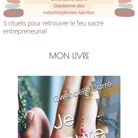
5 rituels pour retrouver le feu sacré
entrepreneurial
MON LIVRE