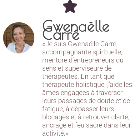
Gwenaëlle
Carré
«Je suis Gwenaëlle Carré,
accompagnante spirituelle,
mentore d’entrepreneurs du
sens et superviseure de
thérapeutes. En tant que
thérapeute holistique, j’aide les
âmes engagées à traverser
leurs passages de doute et de
fatigue, à dépasser leurs
blocages et à retrouver clarté,
ancrage et feu sacré dans leur
activité.»