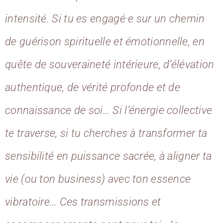
intensité. Si tu es engagé·e sur un chemin
de guérison spirituelle et émotionnelle, en
quête de souveraineté intérieure, d’élévation
authentique, de vérité profonde et de
connaissance de soi… Si l’énergie collective
te traverse, si tu cherches à transformer ta
sensibilité en puissance sacrée, à aligner ta
vie (ou ton business) avec ton essence
vibratoire… Ces transmissions et