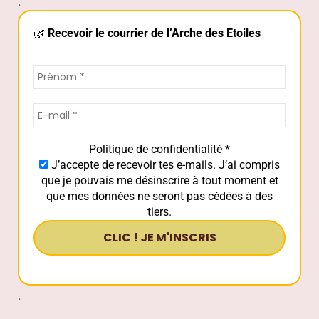
.
🌿
Recevoir le courrier de l’Arche des Etoiles
Politique de confidentialité
*
J’accepte de recevoir tes e-mails. J’ai compris
que je pouvais me désinscrire à tout moment et
que mes données ne seront pas cédées à des
tiers.
.