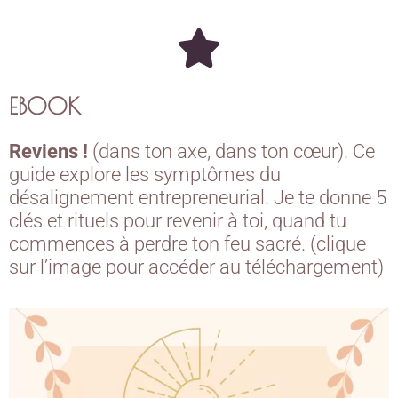
EBOOK
Reviens !
(dans ton axe, dans ton cœur). Ce
guide explore les symptômes du
désalignement entrepreneurial. Je te donne 5
clés et rituels pour revenir à toi, quand tu
commences à perdre ton feu sacré. (clique
sur l’image pour accéder au téléchargement)