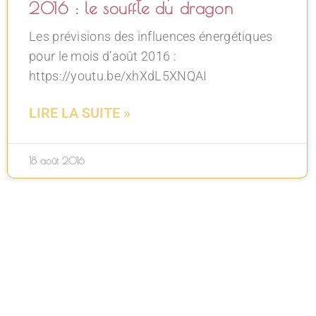
2016 : le souffle du dragon
Les prévisions des influences énergétiques
pour le mois d’août 2016 :
https://youtu.be/xhXdL5XNQAI
LIRE LA SUITE »
18 août 2016