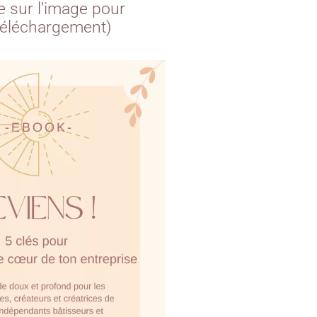
ue sur l’image pour
téléchargement)