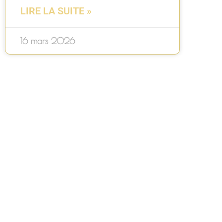
LIRE LA SUITE »
16 mars 2026