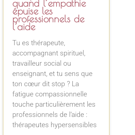
quand l’empathie
épuise les
professionnels de
l’aide
Tu es thérapeute,
accompagnant spirituel,
travailleur social ou
enseignant, et tu sens que
ton cœur dit stop ? La
fatigue compassionnelle
touche particulièrement les
professionnels de l’aide :
thérapeutes hypersensibles