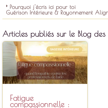
Pourquoi j'écris ici pour toi
Guérison Intérieure & Rayonnement Alig
Articles publiés sur le Blog des 
SAGESSE INTÉRIEURE
Fatigue
compassionnelle :