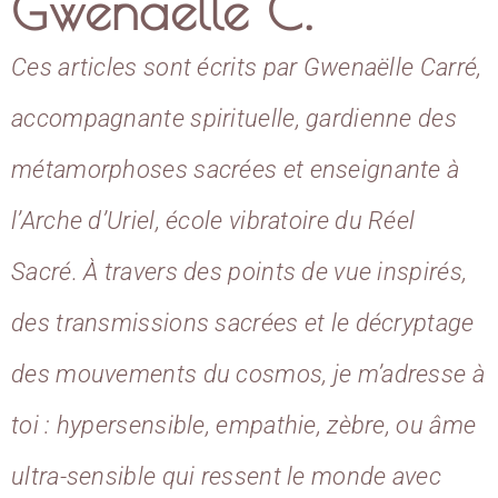
Gwenaelle C.
Ces articles sont écrits par Gwenaëlle Carré,
accompagnante spirituelle, gardienne des
métamorphoses sacrées et enseignante à
l’Arche d’Uriel, école vibratoire du Réel
Sacré. À travers des points de vue inspirés,
des transmissions sacrées et le décryptage
des mouvements du cosmos, je m’adresse à
toi : hypersensible, empathie, zèbre, ou âme
ultra-sensible qui ressent le monde avec