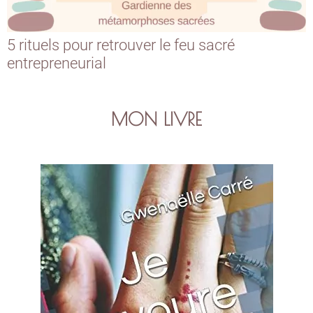
5 rituels pour retrouver le feu sacré
entrepreneurial
MON LIVRE