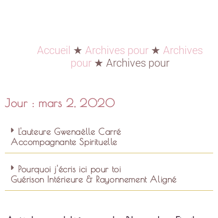
Accueil
★
Archives pour
★
Archives
pour
★
Archives pour
Jour : mars 2, 2020
L'auteure Gwenaëlle Carré
Accompagnante Spirituelle
Pourquoi j'écris ici pour toi
Guérison Intérieure & Rayonnement Aligné