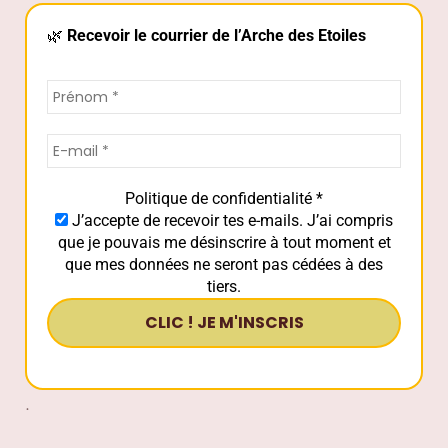
🌿
Recevoir le courrier de l’Arche des Etoiles
Politique de confidentialité
*
J’accepte de recevoir tes e-mails. J’ai compris
que je pouvais me désinscrire à tout moment et
que mes données ne seront pas cédées à des
tiers.
.