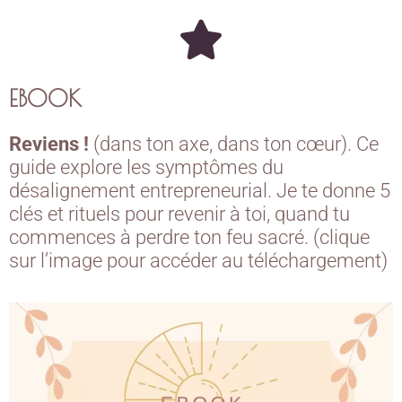
EBOOK
Reviens !
(dans ton axe, dans ton cœur). Ce
guide explore les symptômes du
désalignement entrepreneurial. Je te donne 5
clés et rituels pour revenir à toi, quand tu
commences à perdre ton feu sacré. (clique
sur l’image pour accéder au téléchargement)