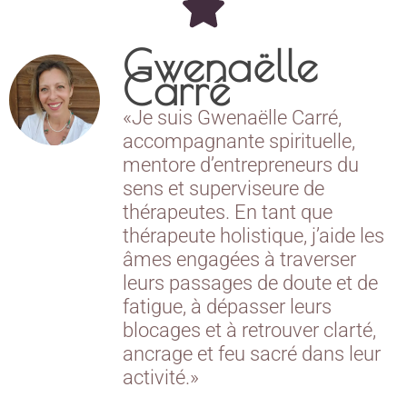
Gwenaëlle
Carré
«Je suis Gwenaëlle Carré,
accompagnante spirituelle,
mentore d’entrepreneurs du
sens et superviseure de
thérapeutes. En tant que
thérapeute holistique, j’aide les
âmes engagées à traverser
leurs passages de doute et de
fatigue, à dépasser leurs
blocages et à retrouver clarté,
ancrage et feu sacré dans leur
activité.»