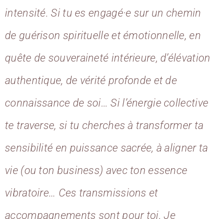
intensité. Si tu es engagé·e sur un chemin
de guérison spirituelle et émotionnelle, en
quête de souveraineté intérieure, d’élévation
authentique, de vérité profonde et de
connaissance de soi… Si l’énergie collective
te traverse, si tu cherches à transformer ta
sensibilité en puissance sacrée, à aligner ta
vie (ou ton business) avec ton essence
vibratoire… Ces transmissions et
accompagnements sont pour toi. Je