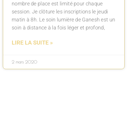
nombre de place est limité pour chaque
session. Je clôture les inscriptions le jeudi
matin à 8h. Le soin lumière de Ganesh est un
soin à distance à la fois léger et profond,
LIRE LA SUITE »
2 mars 2020