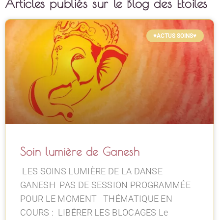
Articles publiés sur le Blog des Etoiles
♥ACTUS SOINS♥
Soin lumière de Ganesh
LES SOINS LUMIÈRE DE LA DANSE
GANESH PAS DE SESSION PROGRAMMÉE
POUR LE MOMENT THÉMATIQUE EN
COURS : LIBÉRER LES BLOCAGES Le