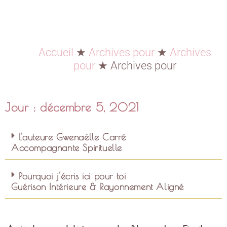
Accueil
★
Archives pour
★
Archives
pour
★
Archives pour
Jour : décembre 5, 2021
L'auteure Gwenaëlle Carré
Accompagnante Spirituelle
Pourquoi j'écris ici pour toi
Guérison Intérieure & Rayonnement Aligné