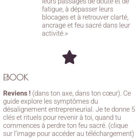
leurs passages de doute et de
fatigue, à dépasser leurs
blocages et à retrouver clarté,
ancrage et feu sacré dans leur
activité.»
EBOOK
Reviens !
(dans ton axe, dans ton cœur). Ce
guide explore les symptômes du
désalignement entrepreneurial. Je te donne 5
clés et rituels pour revenir à toi, quand tu
commences à perdre ton feu sacré. (clique
sur l’image pour accéder au téléchargement)