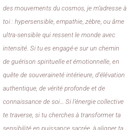
des mouvements du cosmos, je m’adresse à
toi : hypersensible, empathie, zèbre, ou âme
ultra-sensible qui ressent le monde avec
intensité. Si tu es engagé·e sur un chemin
de guérison spirituelle et émotionnelle, en
quête de souveraineté intérieure, d’élévation
authentique, de vérité profonde et de
connaissance de soi… Si l’énergie collective
te traverse, si tu cherches à transformer ta
sensibilité en puissance sacrée, à aligner ta