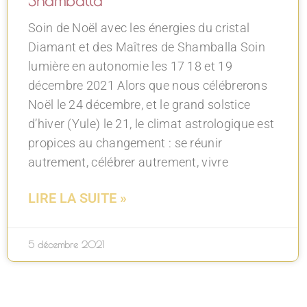
Shamballa
Soin de Noël avec les énergies du cristal
Diamant et des Maîtres de Shamballa Soin
lumière en autonomie les 17 18 et 19
décembre 2021 Alors que nous célébrerons
Noël le 24 décembre, et le grand solstice
d’hiver (Yule) le 21, le climat astrologique est
propices au changement : se réunir
autrement, célébrer autrement, vivre
LIRE LA SUITE »
5 décembre 2021