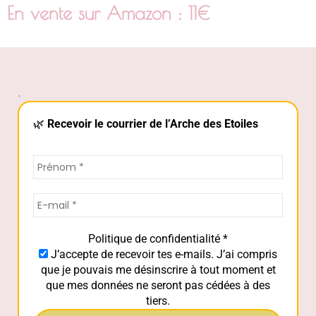
En vente sur Amazon : 11€
.
🌿
Recevoir le courrier de l’Arche des Etoiles
Politique de confidentialité
*
J’accepte de recevoir tes e-mails. J’ai compris
que je pouvais me désinscrire à tout moment et
que mes données ne seront pas cédées à des
tiers.