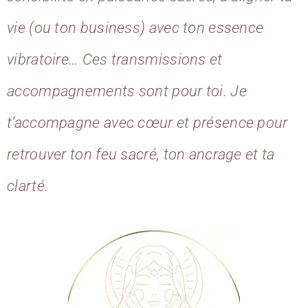
vie (ou ton business) avec ton essence
vibratoire… Ces transmissions et
accompagnements sont pour toi. Je
t’accompagne avec cœur et présence pour
retrouver ton feu sacré, ton ancrage et ta
clarté.