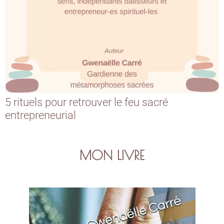
5 rituels pour retrouver le feu sacré
entrepreneurial
MON LIVRE