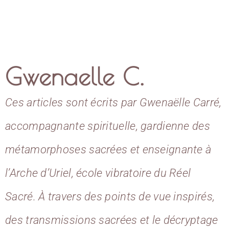
Gwenaelle C.
Ces articles sont écrits par Gwenaëlle Carré,
accompagnante spirituelle, gardienne des
métamorphoses sacrées et enseignante à
l’Arche d’Uriel, école vibratoire du Réel
Sacré. À travers des points de vue inspirés,
des transmissions sacrées et le décryptage