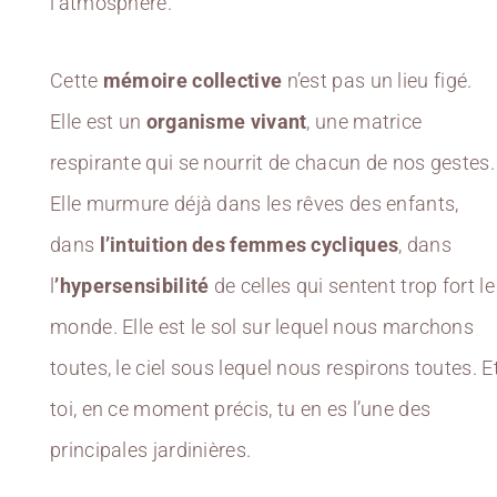
l’atmosphère.
Cette
mémoire collective
n’est pas un lieu figé.
Elle est un
organisme vivant
, une matrice
respirante qui se nourrit de chacun de nos gestes.
Elle murmure déjà dans les rêves des enfants,
dans
l’intuition des femmes cycliques
, dans
l
’hypersensibilité
de celles qui sentent trop fort le
monde. Elle est le sol sur lequel nous marchons
toutes, le ciel sous lequel nous respirons toutes. E
toi, en ce moment précis, tu en es l’une des
principales jardinières.