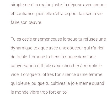
simplement la graine juste, la dépose avec amour
et confiance, puis elle s’efface pour laisser la vie
faire son œuvre.
Tu es cette ensemenceuse lorsque tu refuses une
dynamique toxique avec une douceur qui n’a rien
de faible. Lorsque tu tiens l’espace dans une
conversation difficile sans chercher à remplir le
vide. Lorsque tu offres ton silence à une femme
qui pleure, ou que tu cultives la joie même quand
le monde vibre trop fort en toi.