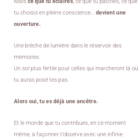
Mais
ce que tu éclaires
, ce que tu pacifies, ce que
tu choisis en pleine conscience…
devient une
ouverture.
Une brèche de lumière dans le réservoir des
mémoires.
Un sol plus fertile pour celles qui marcheront là o
tu auras posé tes pas.
Alors oui, tu es déjà une ancêtre.
Et le monde que tu contribues, en ce moment
même, à façonner t’observe avec une infinie