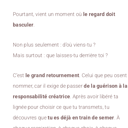
Pourtant, vient un moment où
le regard doit
basculer
.
Non plus seulement : d’où viens-tu ?
Mais surtout : que laisses-tu derrière toi ?
C’est
le grand retournement
. Celui que peu osent
nommer, car il exige de passer
de la guérison à la
responsabilité créatrice
. Après avoir libéré ta
lignée pour choisir ce que tu transmets, tu
découvres que
tu es déjà en train de semer
. À