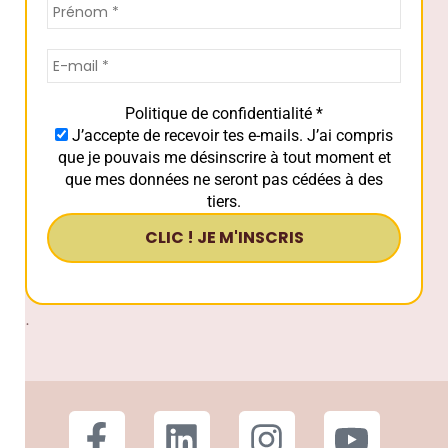
Politique de confidentialité
*
J’accepte de recevoir tes e-mails. J’ai compris
que je pouvais me désinscrire à tout moment et
que mes données ne seront pas cédées à des
tiers.
.