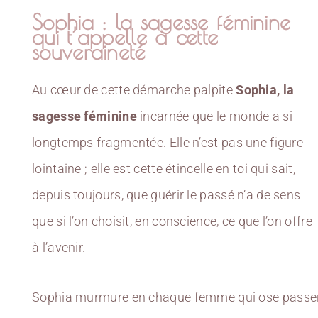
Sophia : la sagesse féminine
qui t’appelle à cette
souveraineté
Au cœur de cette démarche palpite
Sophia, la
sagesse féminine
incarnée que le monde a si
longtemps fragmentée. Elle n’est pas une figure
lointaine ; elle est cette étincelle en toi qui sait,
depuis toujours, que guérir le passé n’a de sens
que si l’on choisit, en conscience, ce que l’on offre
à l’avenir.
Sophia murmure en chaque femme qui ose passe