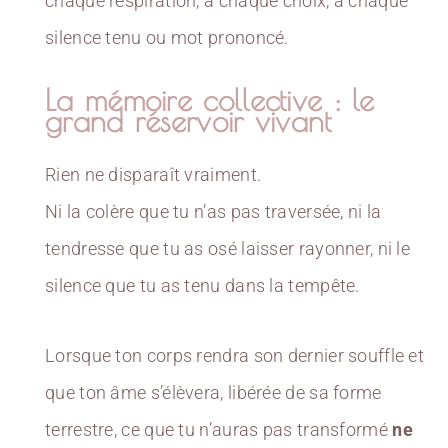
chaque respiration, à chaque choix, à chaque
silence tenu ou mot prononcé.
La mémoire collective : le
grand réservoir vivant
Rien ne disparaît vraiment.
Ni la colère que tu n’as pas traversée, ni la
tendresse que tu as osé laisser rayonner, ni le
silence que tu as tenu dans la tempête.
Lorsque ton corps rendra son dernier souffle et
que ton âme s’élèvera, libérée de sa forme
terrestre, ce que tu n’auras pas transformé
ne