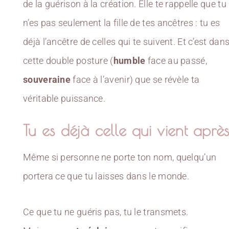
de la guérison à la création. Elle te rappelle que tu
n’es pas seulement la fille de tes ancêtres : tu es
déjà l’ancêtre de celles qui te suivent. Et c’est dan
cette double posture (
humble
face au passé,
souveraine
face à l’avenir) que se révèle ta
véritable puissance.
Tu es déjà celle qui vient aprè
Même si personne ne porte ton nom, quelqu’un
portera ce que tu laisses dans le monde.
Ce que tu ne guéris pas, tu le transmets.