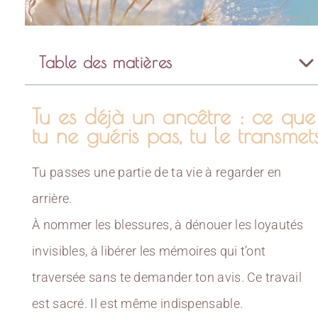
Table des matières
Tu es déjà un ancêtre : ce que
tu ne guéris pas, tu le transmet
Tu passes une partie de ta vie à regarder en
arrière.
À nommer les blessures, à dénouer les loyautés
invisibles, à libérer les mémoires qui t’ont
traversée sans te demander ton avis. Ce travail
est sacré. Il est même indispensable.