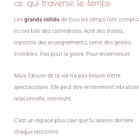
ce qui traverse le temps
Les
grands initiés
de tous les temps l’ont compris
Ils ont bâti des cathédrales, écrit des traités,
transmis des enseignements, semé des gestes
invisibles. Pas pour la gloire. Pour ensemencer.
Mais l’œuvre de ta vie n’a pas besoin d’être
spectaculaire. Elle peut être entièrement vibratoire
relationnelle, intérieure.
C’est un espace plus clair que tu laisses derrière
chaque rencontre.