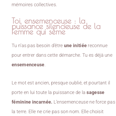
mémoires collectives.
Toi, ensemenceuse : la
puissance silencieuse de la
femme qui sème
Tu n’as pas besoin d’être
une initiée
reconnue
pour entrer dans cette démarche. Tu es déjà une
ensemenceuse
.
Le mot est ancien, presque oublié, et pourtant il
porte en lui toute la puissance de la
sagesse
féminine incarnée.
L’ensemenceuse ne force pas
la terre. Elle ne crie pas son nom. Elle choisit