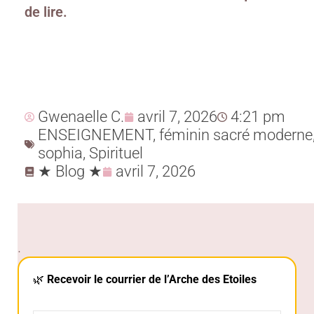
de lire.
Gwenaelle C.
avril 7, 2026
4:21 pm
ENSEIGNEMENT
,
féminin sacré moderne
sophia
,
Spirituel
★ Blog ★
avril 7, 2026
.
🌿
Recevoir le courrier de l’Arche des Etoiles