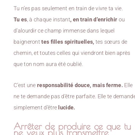
Tu n’es pas seulement en train de vivre ta vie.
Tu es
, à chaque instant
, en train d’enrichir
ou
d’alourdir ce champ immense dans lequel
baigneront
tes filles spirituelles,
tes sœurs de
chemin, et toutes celles qui viendront bien après
que ton nom aura été oublié.
C’est une
responsabilité douce, mais ferme.
Elle
ne te demande pas d’être parfaite. Elle te demand
simplement d’être
lucide.
Arrêter de produire ce que tu
ne veux plus transmettre