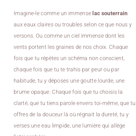
Imagine-le comme un immense
lac souterrain
aux eaux claires ou troubles selon ce que nous y
versons. Ou comme un ciel immense dont les
vents portent les graines de nos choix. Chaque
fois que tu répètes un schéma non conscient,
chaque fois que tu te trahis par peur ou par
habitude, tu y déposes une goutte lourde, une
brume opaque. Chaque fois que tu choisis la
clarté, que tu tiens parole envers toi-même, que tu
offres de la douceur là où régnait la dureté, tu y
verses une eau limpide, une lumière qui allège