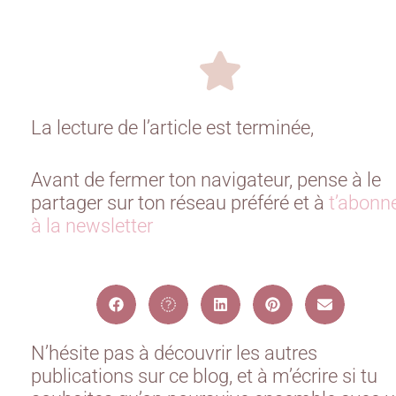
La lecture de l’article est terminée,
Avant de fermer ton navigateur, pense à le
partager sur ton réseau préféré et à
t’abonn
à la newsletter
N’hésite pas à découvrir les autres
publications sur ce blog, et à m’écrire si tu