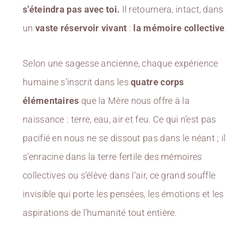
s’éteindra pas avec toi.
Il retournera, intact, dans
un
vaste réservoir vivant
:
la mémoire collective
Selon une sagesse ancienne, chaque expérience
humaine s’inscrit dans les
quatre corps
élémentaires
que la Mère nous offre à la
naissance : terre, eau, air et feu. Ce qui n’est pas
pacifié en nous ne se dissout pas dans le néant ; il
s’enracine dans la terre fertile des mémoires
collectives ou s’élève dans l’air, ce grand souffle
invisible qui porte les pensées, les émotions et les
aspirations de l’humanité tout entière.