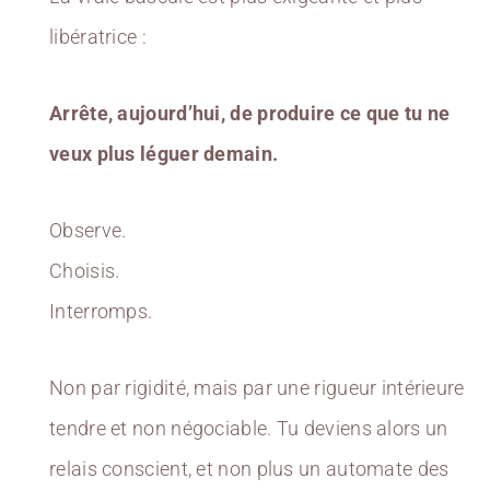
libératrice :
Arrête, aujourd’hui, de produire ce que tu ne
veux plus léguer demain.
Observe.
Choisis.
Interromps.
Non par rigidité, mais par une rigueur intérieure
tendre et non négociable. Tu deviens alors un
relais conscient, et non plus un automate des