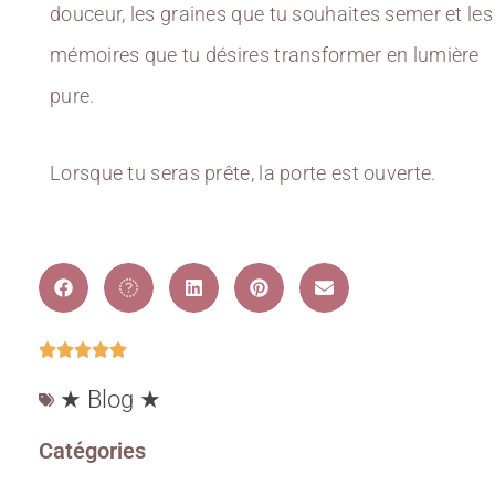
douceur, les graines que tu souhaites semer et les
mémoires que tu désires transformer en lumière
pure.
Lorsque tu seras prête, la porte est ouverte.
★ Blog ★
Catégories