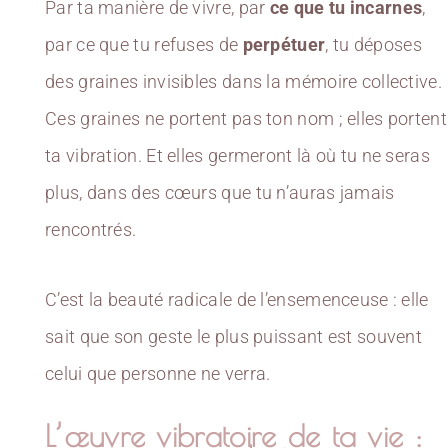
Par ta manière de vivre, par
ce que tu incarnes
,
par ce que tu refuses de
perpétuer
, tu déposes
des graines invisibles dans la mémoire collective.
Ces graines ne portent pas ton nom ; elles portent
ta vibration. Et elles germeront là où tu ne seras
plus, dans des cœurs que tu n’auras jamais
rencontrés.
C’est la beauté radicale de l’ensemenceuse : elle
sait que son geste le plus puissant est souvent
celui que personne ne verra.
L’œuvre vibratoire de ta vie :