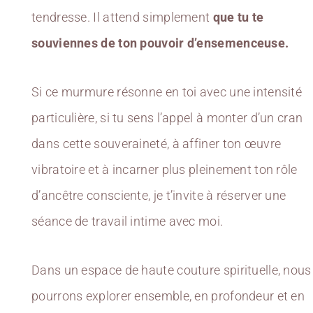
tendresse. Il attend simplement
que tu te
souviennes de ton pouvoir d’ensemenceuse.
Si ce murmure résonne en toi avec une intensité
particulière, si tu sens l’appel à monter d’un cran
dans cette souveraineté, à affiner ton œuvre
vibratoire et à incarner plus pleinement ton rôle
d’ancêtre consciente, je t’invite à réserver une
séance de travail intime avec moi.
Dans un espace de haute couture spirituelle, nous
pourrons explorer ensemble, en profondeur et en