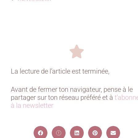
La lecture de l’article est terminée,
Avant de fermer ton navigateur, pense à le
partager sur ton réseau préféré et à
t’abonn
à la newsletter