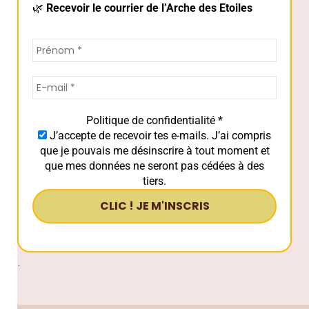
🌿
Recevoir le courrier de l’Arche des Etoiles
Politique de confidentialité
*
J’accepte de recevoir tes e-mails. J’ai compris
que je pouvais me désinscrire à tout moment et
que mes données ne seront pas cédées à des
tiers.
.