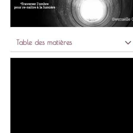
Table des matières