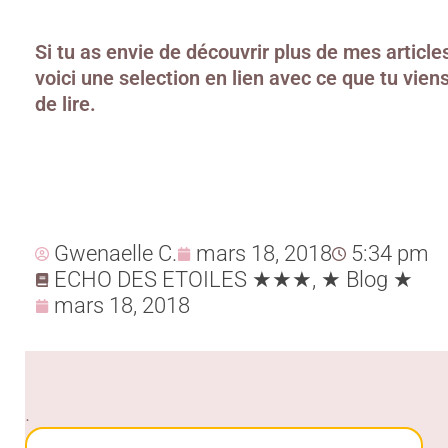
Si tu as envie de découvrir plus de mes article
voici une selection en lien avec ce que tu vien
de lire.
Gwenaelle C.
mars 18, 2018
5:34 pm
ECHO DES ETOILES ★★★
,
★ Blog ★
mars 18, 2018
.