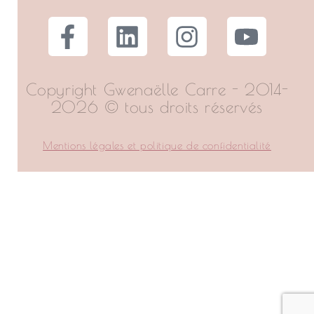
Copyright Gwenaëlle Carre - 2014-
2026 © tous droits réservés
Mentions légales et politique de confidentialité