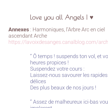
Love you all Angels ! ♥
Annexes
: Harmoniques, l’Arbre Arc en ciel
ascendant Arche
https://lavoixdesanges.canalblog.com/ar
” Ô temps ! suspends ton vol, et v
heures propices !
Suspendez votre cours :
Laissez-nous savourer les rapides
délices
Des plus beaux de nos jours !
” Assez de malheureux ici-bas vo