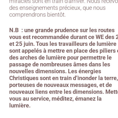
miracles sont en train d’arriver. Nous recev
des enseignements précieux, que nous
comprendrons bientôt.
N.B : une grande prudence sur les routes
vous est recommandée durant ce WE des 
et 25 juin. Tous les travailleurs de lumière
sont appelés à mettre en place des piliers 
des arches de lumière pour permettre le
passage de nombreuses âmes dans les
nouvelles dimensions. Les énergies
Christiques sont en train d’inonder la terre,
porteuses de nouveaux messages, et de
nouveaux liens entre les dimensions. Mett
vous au service, méditez, émanez la
lumière.