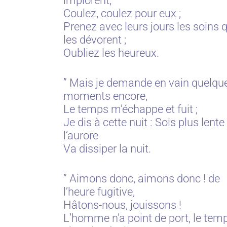
implorent,
Coulez, coulez pour eux ;
Prenez avec leurs jours les soins q
les dévorent ;
Oubliez les heureux.
” Mais je demande en vain quelqu
moments encore,
Le temps m’échappe et fuit ;
Je dis à cette nuit : Sois plus lente 
l’aurore
Va dissiper la nuit.
” Aimons donc, aimons donc ! de
l’heure fugitive,
Hâtons-nous, jouissons !
L’homme n’a point de port, le tem