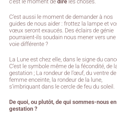
c’est le moment de
dire
les choses.
C’est aussi le moment de demander à nos
guides de nous aider : frottez la lampe et vo
vœux seront exaucés. Des éclairs de génie
pourraient-ils soudain nous mener vers une
voie différente ?
La Lune est chez elle, dans le signe du canc
C’est le symbole même de la fécondité, de l
gestation ; La rondeur de l’œuf, du ventre de
femme enceinte, la rondeur de la lune,
s’imbriquant dans le cercle de feu du soleil.
De quoi, ou plutôt, de qui sommes-nous en
gestation ?