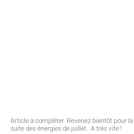
Article à compléter. Revenez bientôt pour la
suite des énergies de juillet. A très vite !