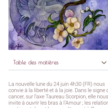
Table des matières
La nouvelle lune du 24 juin 4h30 (FR) nous
convie à la liberté et à la joie. Dans le signe 
cancer, sur l’axe Taureau Scorpion, elle nou
invite à ouvrir les bras à l’Amour ; les relatio