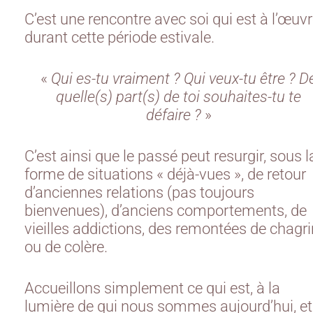
C’est une rencontre avec soi qui est à l’œuv
durant cette période estivale.
«
Qui es-tu vraiment ? Qui veux-tu être ? D
quelle(s) part(s) de toi souhaites-tu te
défaire ?
»
C’est ainsi que le passé peut resurgir, sous l
forme de situations « déjà-vues », de retour
d’anciennes relations (pas toujours
bienvenues), d’anciens comportements, de
vieilles addictions, des remontées de chagr
ou de colère.
Accueillons simplement ce qui est, à la
lumière de qui nous sommes aujourd’hui, et