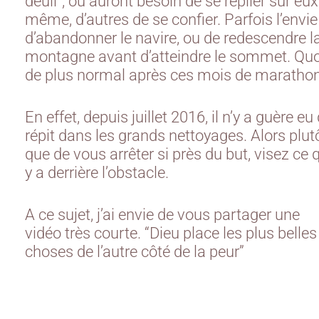
deuil”, ou auront besoin de se replier sur eux
même, d’autres de se confier. Parfois l’envie
d’abandonner le navire, ou de redescendre l
montagne avant d’atteindre le sommet. Quo
de plus normal après ces mois de marathon
En effet, depuis juillet 2016, il n’y a guère eu
répit dans les grands nettoyages. Alors plut
que de vous arrêter si près du but, visez ce q
y a derrière l’obstacle.
A ce sujet, j’ai envie de vous partager une
vidéo très courte. “Dieu place les plus belles
choses de l’autre côté de la peur”