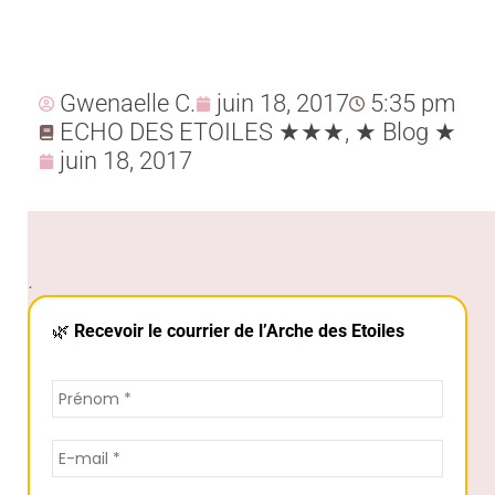
Gwenaelle C.
juin 18, 2017
5:35 pm
ECHO DES ETOILES ★★★
,
★ Blog ★
juin 18, 2017
.
🌿
Recevoir le courrier de l’Arche des Etoiles