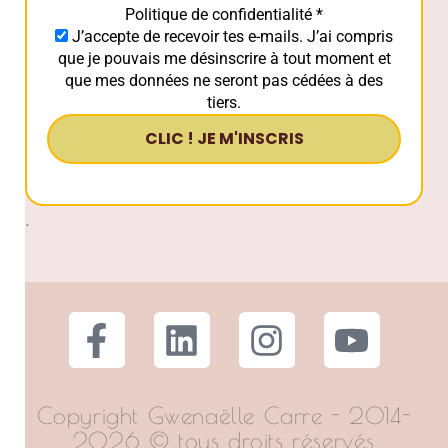
Politique de confidentialité
*
J’accepte de recevoir tes e-mails. J’ai compris
que je pouvais me désinscrire à tout moment et
que mes données ne seront pas cédées à des
tiers.
.
Copyright Gwenaëlle Carre - 2014-
2026 © tous droits réservés