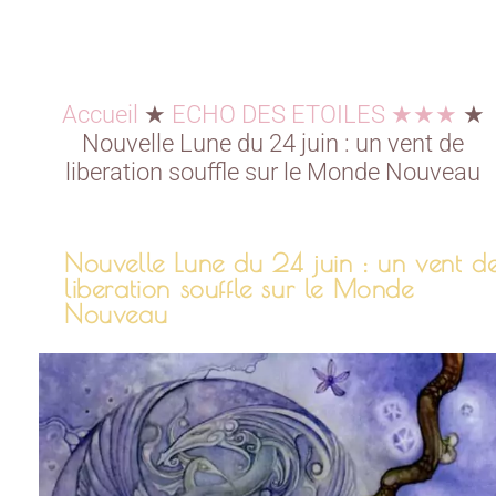
Accueil
★
ECHO DES ETOILES ★★★
★
Nouvelle Lune du 24 juin : un vent de
liberation souffle sur le Monde Nouveau
Nouvelle Lune du 24 juin : un vent d
liberation souffle sur le Monde
Nouveau