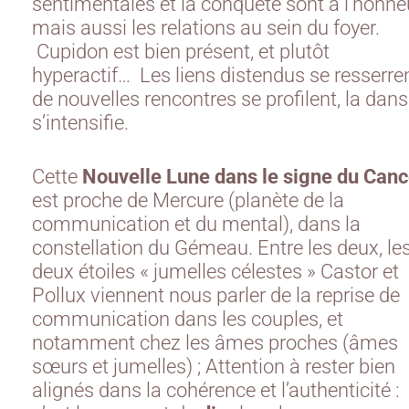
sentimentales et la conquête sont à l’honne
mais aussi les relations au sein du foyer.
Cupidon est bien présent, et plutôt
hyperactif… Les liens distendus se resserren
de nouvelles rencontres se profilent, la dan
s’intensifie.
Cette
Nouvelle Lune dans le signe du Canc
est proche de Mercure (planète de la
communication et du mental), dans la
constellation du Gémeau. Entre les deux, le
deux étoiles « jumelles célestes » Castor et
Pollux viennent nous parler de la reprise de
communication dans les couples, et
notamment chez les âmes proches (âmes
sœurs et jumelles) ; Attention à rester bien
alignés dans la cohérence et l’authenticité :