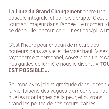
La Lune du Grand Changement
opère une
bascule intégrale, et parfois abrupte. C’est 
tournant majeur dans l’année. Le moment 
se dépouiller de tout ce qui n’est pas/plus uti
C’est l’heure pour chacun de mettre des
couleurs dans sa vie, et de viser haut. Visez 
rayonnement personnel, soyez ambitieux ca
nos guides de lumière nous le disent :
« TO
EST POSSIBLE ».
Sautons avec joie et gratitude dans l’océan 
la vie, faisons des vagues d’amour plus hau
que les montagnes de la peur, et ouvrons
grand les portes de nos cœurs, car les