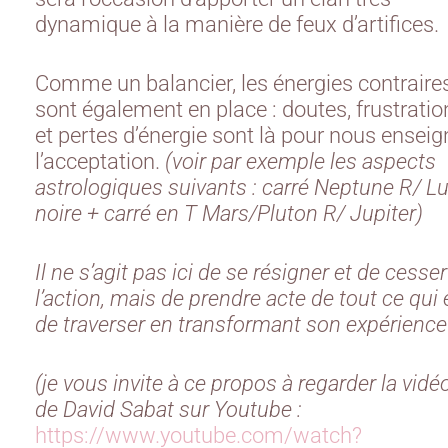
dynamique à la manière de feux d’artifices.
Comme un balancier, les énergies contraire
sont également en place : doutes, frustratio
et pertes d’énergie sont là pour nous enseig
l’acceptation.
(voir par exemple les aspects
astrologiques suivants : carré Neptune R/ L
noire + carré en T Mars/Pluton R/ Jupiter)
Il ne s’agit pas ici de se résigner et de cesser
l’action, mais de prendre acte de tout ce qui 
de traverser en transformant son expérience
(je vous invite à ce propos à regarder la vidé
de David Sabat sur Youtube :
https://www.youtube.com/watch?