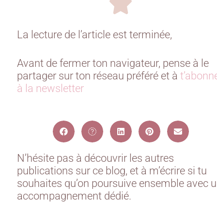
La lecture de l’article est terminée,
Avant de fermer ton navigateur, pense à le
partager sur ton réseau préféré et à
t’abonn
à la newsletter
N’hésite pas à découvrir les autres
publications sur ce blog, et à m’écrire si tu
souhaites qu’on poursuive ensemble avec 
accompagnement dédié.