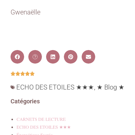
Gwenaëlle
ECHO DES ETOILES ★★★
,
★ Blog ★
Catégories
CARNETS DE LECTURE
ECHO DES ETOILES ★★★
Énergétique Sacrée