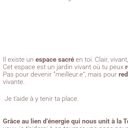
Il existe un
espace sacré
en toi. Clair, vivant
Cet espace est un jardin vivant où tu peux
r
Pas pour devenir “meilleur.e”, mais pour
red
vivante.
Je t’aide à y tenir ta place.
Grâce au lien d’énergie qui nous unit à la T