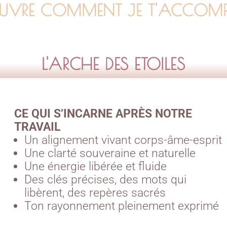
UVRE COMMENT JE T'ACCOM
L'ARCHE DES ETOILES
CE QUI S’INCARNE APRÈS NOTRE
TRAVAIL
Un alignement vivant corps-âme-esprit
Une clarté souveraine et naturelle
Une énergie libérée et fluide
Des clés précises, des mots qui
libèrent, des repères sacrés
Ton rayonnement pleinement exprimé