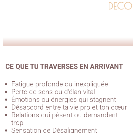
DECO
CE QUE TU TRAVERSES EN ARRIVANT
Fatigue profonde ou inexpliquée
Perte de sens ou d’élan vital
Émotions ou énergies qui stagnent
Désaccord entre ta vie pro et ton cœur
Relations qui pèsent ou demandent
trop
Sensation de Désalignement