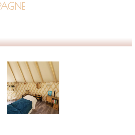
PAGNE