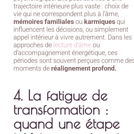
trajectoire intérieure plus vaste : choix de
vie qui ne correspondent plus à l’âme,
mémoires familiales
ou
karmiques
qui
influencent les décisions, ou simplement
appel intérieur à vivre autrement. Dans les
approches de
lecture d’âme
ou
d’accompagnement énergétique, ces
périodes sont souvent perçues comme de
moments de
réalignement profond.
4. La fatigue de
transformation :
quand une étape