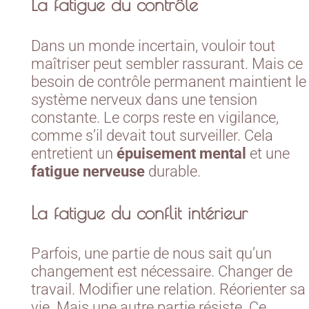
La fatigue du contrôle
Dans un monde incertain, vouloir tout
maîtriser peut sembler rassurant. Mais ce
besoin de contrôle permanent maintient le
système nerveux dans une tension
constante. Le corps reste en vigilance,
comme s’il devait tout surveiller. Cela
entretient un
épuisement mental
et une
fatigue nerveuse
durable.
La fatigue du conflit intérieur
Parfois, une partie de nous sait qu’un
changement est nécessaire. Changer de
travail. Modifier une relation. Réorienter sa
vie. Mais une autre partie résiste. Ce