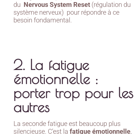
du
Nervous System Reset
(régulation du
système nerveux) pour répondre à ce
besoin fondamental.
2. La fatigue
émotionnelle :
porter trop pour les
autres
La seconde fatigue est beaucoup plus
silencieuse. C’est la
fatigue émotionnelle
,