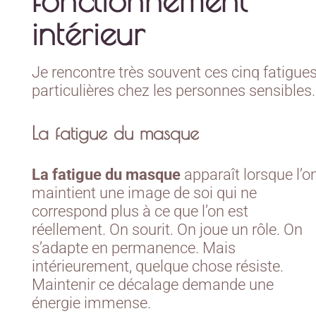
intérieur
Je rencontre très souvent ces cinq fatigue
particulières chez les personnes sensibles
La fatigue du masque
La fatigue du masque
apparaît lorsque l’o
maintient une image de soi qui ne
correspond plus à ce que l’on est
réellement. On sourit. On joue un rôle. On
s’adapte en permanence. Mais
intérieurement, quelque chose résiste.
Maintenir ce décalage demande une
énergie immense.