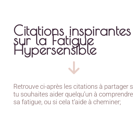
Citations inspirantes
sur la Fatigue
Hypersensible
Retrouve ci-après les citations à partager s
tu souhaites aider quelqu’un à comprendre
sa fatigue, ou si cela t’aide à cheminer;