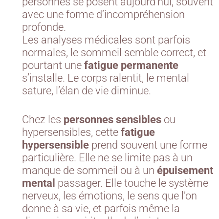
personnes se posent aujourd’hui, souvent
avec une forme d’incompréhension
profonde.
Les analyses médicales sont parfois
normales, le sommeil semble correct, et
pourtant une
fatigue permanente
s’installe. Le corps ralentit, le mental
sature, l’élan de vie diminue.
Chez les
personnes sensibles
ou
hypersensibles, cette
fatigue
hypersensible
prend souvent une forme
particulière. Elle ne se limite pas à un
manque de sommeil ou à un
épuisement
mental
passager. Elle touche le système
nerveux, les émotions, le sens que l’on
donne à sa vie, et parfois même la