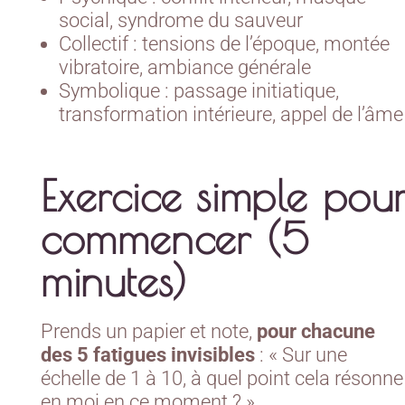
social, syndrome du sauveur
Collectif : tensions de l’époque, montée
vibratoire, ambiance générale
Symbolique : passage initiatique,
transformation intérieure, appel de l’âme
Exercice simple pou
commencer (5
minutes)
Prends un papier et note,
pour chacune
des 5 fatigues invisibles
: « Sur une
échelle de 1 à 10, à quel point cela résonne
en moi en ce moment ? »