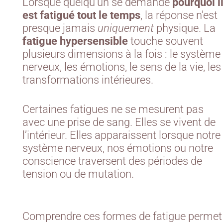
Lorsque quelqu’un se demande
pourquoi i
est fatigué tout le temps
, la réponse n’est
presque jamais
uniquement
physique. La
fatigue hypersensible
touche souvent
plusieurs dimensions à la fois : le système
nerveux, les émotions, le sens de la vie, les
transformations intérieures.
Certaines fatigues ne se mesurent pas
avec une prise de sang. Elles se vivent de
l’intérieur. Elles apparaissent lorsque notre
système nerveux, nos émotions ou notre
conscience traversent des périodes de
tension ou de mutation.
Comprendre ces formes de fatigue permet