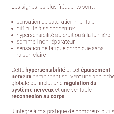
Les signes les plus fréquents sont :
sensation de saturation mentale
difficulté à se concentrer
hypersensibilité au bruit ou à la lumière
sommeil non réparateur
sensation de fatigue chronique sans
raison claire
Cette
hypersensibilité
et cet
épuisement
nerveux
demandent souvent une approch
globale qui inclut une
régulation du
système nerveux
et une véritable
reconnexion au corps
.
J’intègre à ma pratique de nombreux outil