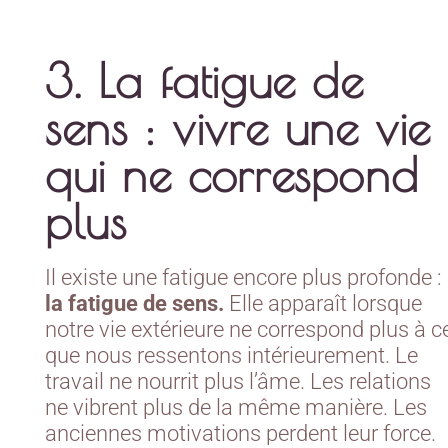
3. La fatigue de
sens : vivre une vie
qui ne correspond
plus
Il existe une fatigue encore plus profonde :
la fatigue de sens.
Elle apparaît lorsque
notre vie extérieure ne correspond plus à c
que nous ressentons intérieurement. Le
travail ne nourrit plus l’âme. Les relations
ne vibrent plus de la même manière. Les
anciennes motivations perdent leur force.