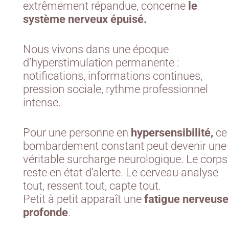
extrêmement répandue, concerne
le
système nerveux épuisé.
Nous vivons dans une époque
d’hyperstimulation permanente :
notifications, informations continues,
pression sociale, rythme professionnel
intense.
Pour une personne en
hypersensibilité,
ce
bombardement constant peut devenir une
véritable surcharge neurologique. Le corps
reste en état d’alerte. Le cerveau analyse
tout, ressent tout, capte tout.
Petit à petit apparaît une
fatigue nerveuse
profonde
.