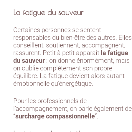
La fatigue du sauveur
Certaines personnes se sentent
responsables du bien-être des autres. Elles
conseillent, soutiennent, accompagnent,
rassurent. Petit à petit apparaît
la fatigue
du sauveur
: on donne énormément, mais
on oublie complètement son propre
équilibre. La fatigue devient alors autant
émotionnelle qu’énergétique.
Pour les professionnels de
l’accompagnement, on parle également de
“
surcharge compassionnelle
“.