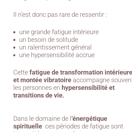
Il n’est donc pas rare de ressentir :
une grande fatigue intérieure
un besoin de solitude
un ralentissement général
une hypersensibilité accrue
Cette
fatigue de transformation intérieur
et montée vibratoire
accompagne souven
les personnes en
hypersensibilité et
transitions de vie.
Dans le domaine de l
‘énergétique
spirituelle
ces périodes de fatigue sont