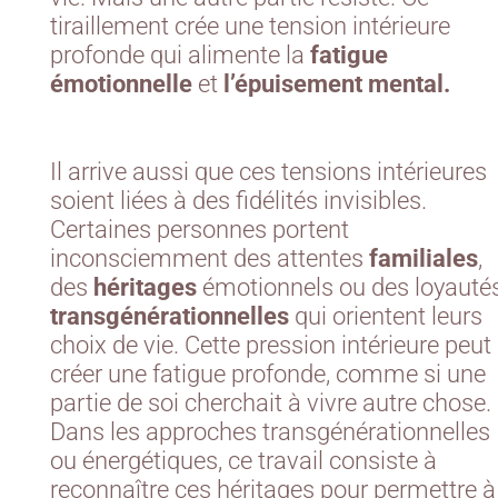
tiraillement crée une tension intérieure
profonde qui alimente la
fatigue
émotionnelle
et
l’épuisement mental.
Il arrive aussi que ces tensions intérieures
soient liées à des fidélités invisibles.
Certaines personnes portent
inconsciemment des attentes
familiales
,
des
héritages
émotionnels ou des loyauté
transgénérationnelles
qui orientent leurs
choix de vie. Cette pression intérieure peut
créer une fatigue profonde, comme si une
partie de soi cherchait à vivre autre chose.
Dans les approches transgénérationnelles
ou énergétiques, ce travail consiste à
reconnaître ces héritages pour permettre à