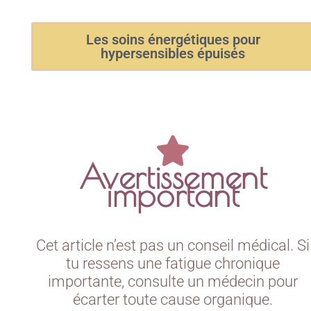
Les soins énergétiques pour
hypersensibles épuisés
Avertissement
important
Cet article n’est pas un conseil médical. Si
tu ressens une fatigue chronique
importante, consulte un médecin pour
écarter toute cause organique.