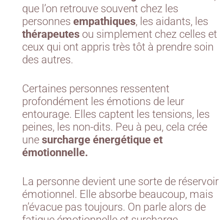
que l’on retrouve souvent chez les
personnes
empathiques
, les aidants, les
thérapeutes
ou simplement chez celles et
ceux qui ont appris très tôt à prendre soin
des autres.
Certaines personnes ressentent
profondément les émotions de leur
entourage. Elles captent les tensions, les
peines, les non-dits. Peu à peu, cela crée
une
surcharge énergétique et
émotionnelle.
La personne devient une sorte de réservoir
émotionnel. Elle absorbe beaucoup, mais
n’évacue pas toujours. On parle alors de
fatigue émotionnelle et surcharge