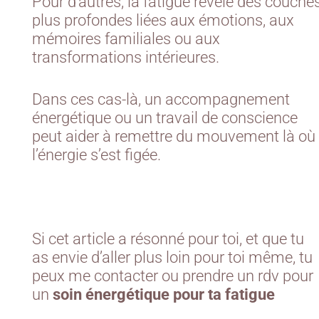
Pour d’autres, la fatigue révèle des couche
plus profondes liées aux émotions, aux
mémoires familiales ou aux
transformations intérieures.
Dans ces cas-là, un accompagnement
énergétique ou un travail de conscience
peut aider à remettre du mouvement là où
l’énergie s’est figée.
Si cet article a résonné pour toi, et que tu
as envie d’aller plus loin pour toi même, tu
peux me contacter ou prendre un rdv pour
un
soin énergétique pour ta fatigue