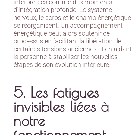
interprétées comme des moments
d’intégration profonde. Le système
nerveux, le corps et le champ énergétique
se réorganisent. Un accompagnement
énergétique peut alors soutenir ce
processus en facilitant la libération de
certaines tensions anciennes et en aidant
la personne à stabiliser les nouvelles
étapes de son évolution intérieure.
5. Les fatigues
invisibles liées à
notre
fonctionnement