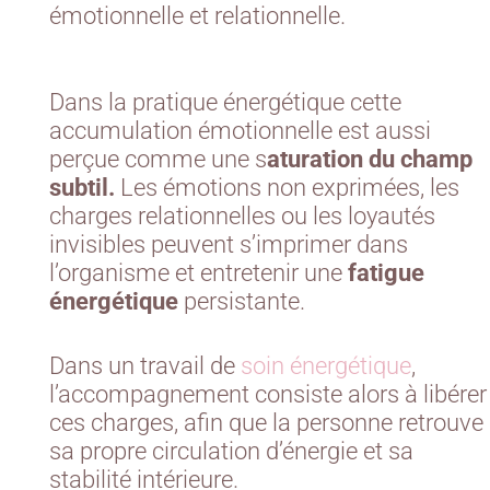
émotionnelle et relationnelle.
Dans la pratique énergétique cette
accumulation émotionnelle est aussi
perçue comme une s
aturation du champ
subtil.
Les émotions non exprimées, les
charges relationnelles ou les loyautés
invisibles peuvent s’imprimer dans
l’organisme et entretenir une
fatigue
énergétique
persistante.
Dans un travail de
soin énergétique
,
l’accompagnement consiste alors à libérer
ces charges, afin que la personne retrouve
sa propre circulation d’énergie et sa
stabilité intérieure.