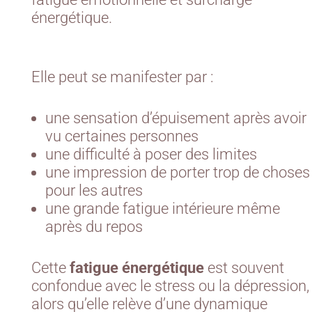
énergétique.
Elle peut se manifester par :
une sensation d’épuisement après avoir
vu certaines personnes
une difficulté à poser des limites
une impression de porter trop de choses
pour les autres
une grande fatigue intérieure même
après du repos
Cette
fatigue énergétique
est souvent
confondue avec le stress ou la dépression,
alors qu’elle relève d’une dynamique