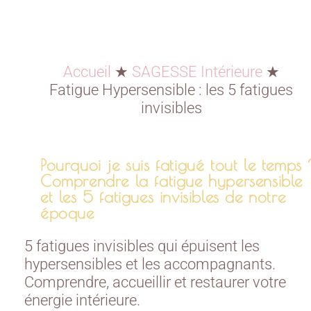
Accueil
★
SAGESSE Intérieure
★
Fatigue Hypersensible : les 5 fatigues
invisibles
Pourquoi je suis fatigué tout le temps
Comprendre la fatigue hypersensible
et les 5 fatigues invisibles de notre
époque
5 fatigues invisibles qui épuisent les
hypersensibles et les accompagnants.
Comprendre, accueillir et restaurer votre
énergie intérieure.