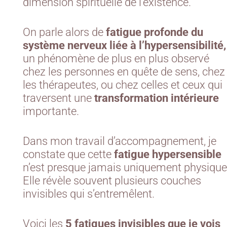
dimension spirituelle de l’existence.
On parle alors de
fatigue profonde du
système nerveux liée à l’hypersensibilité,
un phénomène de plus en plus observé
chez les personnes en quête de sens, chez
les thérapeutes, ou chez celles et ceux qui
traversent une
transformation intérieure
importante.
Dans mon travail d’accompagnement, je
constate que cette
fatigue hypersensible
n’est presque jamais uniquement physique
Elle révèle souvent plusieurs couches
invisibles qui s’entremêlent.
Voici les
5 fatigues invisibles que je vois