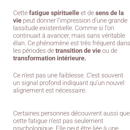
Cette
fatigue spirituelle
et de
sens de la
vie
peut donner l’impression d’une grande
lassitude existentielle. Comme si l’on
continuait à avancer, mais sans véritable
élan. Ce phénomène est très fréquent dan
les périodes de
transition de vie
ou de
transformation intérieure.
Ce n’est pas une faiblesse. C’est souvent
un signal profond indiquant qu’un nouvel
alignement est nécessaire.
Certaines personnes découvrent aussi que
cette fatigue n’est pas seulement
psychologique. Elle peut être liée à une