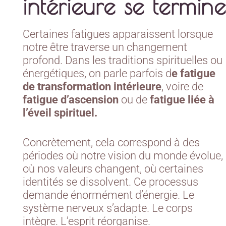
intérieure se termine
Certaines fatigues apparaissent lorsque
notre être traverse un changement
profond. Dans les traditions spirituelles ou
énergétiques, on parle parfois d
e fatigue
de transformation intérieure
, voire de
fatigue d’ascension
ou de
fatigue liée à
l’éveil spirituel.
Concrètement, cela correspond à des
périodes où notre vision du monde évolue,
où nos valeurs changent, où certaines
identités se dissolvent. Ce processus
demande énormément d’énergie. Le
système nerveux s’adapte. Le corps
intègre. L’esprit réorganise.