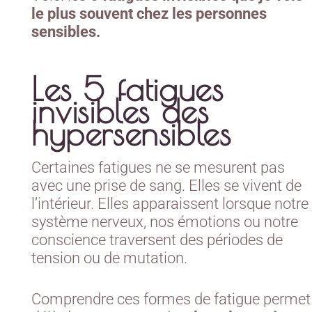
le plus souvent chez les personnes
sensibles.
Les 5 fatigues
invisibles des
hypersensibles
Certaines fatigues ne se mesurent pas
avec une prise de sang. Elles se vivent de
l’intérieur. Elles apparaissent lorsque notre
système nerveux, nos émotions ou notre
conscience traversent des périodes de
tension ou de mutation.
Comprendre ces formes de fatigue permet