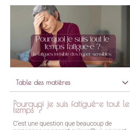
Table des matières
Pourquoi je suis fatigué-e tout le
temps ?
C’est une question que beaucoup de