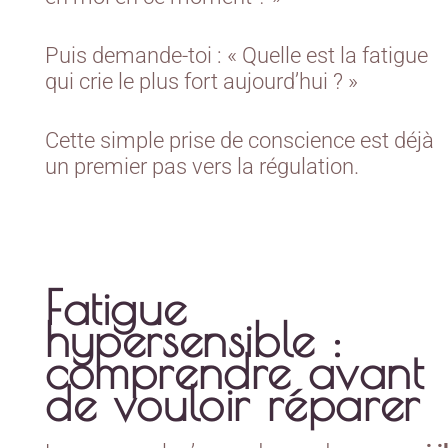
Puis demande-toi : « Quelle est la fatigue
qui crie le plus fort aujourd’hui ? »
Cette simple prise de conscience est déjà
un premier pas vers la régulation.
Fatigue
hypersensible :
comprendre avant
de vouloir réparer