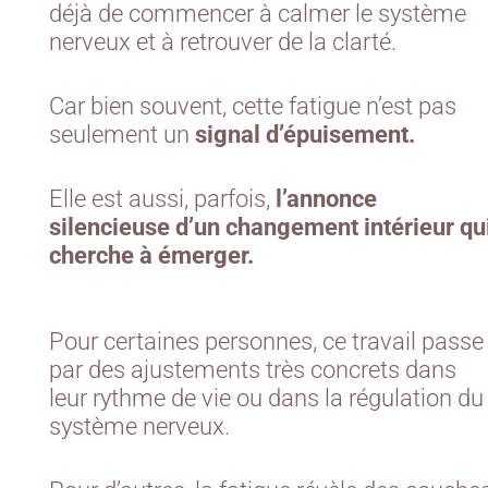
déjà de commencer à calmer le système
nerveux et à retrouver de la clarté.
Car bien souvent, cette fatigue n’est pas
seulement un
signal d’épuisement.
Elle est aussi, parfois,
l’annonce
silencieuse d’un changement intérieur qu
cherche à émerger.
Pour certaines personnes, ce travail passe
par des ajustements très concrets dans
leur rythme de vie ou dans la régulation du
système nerveux.