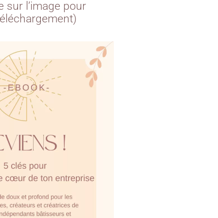
ue sur l’image pour
téléchargement)