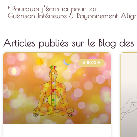
Pourquoi j'écris ici pour toi
Guérison Intérieure & Rayonnement Alig
Articles publiés sur le Blog des 
★ BLOG ★